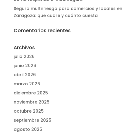
Seguro multirriesgo para comercios y locales en
Zaragoza: qué cubre y cuánto cuesta
Comentarios recientes
Archivos
julio 2026
junio 2026
abril 2026
marzo 2026
diciembre 2025
noviembre 2025
octubre 2025
septiembre 2025
agosto 2025