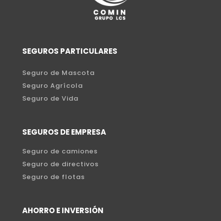
SEGUROS PARTICULARES
Seguro de Mascota
Seguro Agrícola
Seguro de Vida
SEGUROS DE EMPRESA
Seguro de camiones
Seguro de directivos
Seguro de flotas
AHORRO E INVERSIÓN