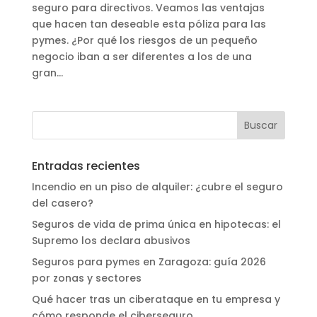
seguro para directivos. Veamos las ventajas
que hacen tan deseable esta póliza para las
pymes. ¿Por qué los riesgos de un pequeño
negocio iban a ser diferentes a los de una
gran...
Entradas recientes
Incendio en un piso de alquiler: ¿cubre el seguro
del casero?
Seguros de vida de prima única en hipotecas: el
Supremo los declara abusivos
Seguros para pymes en Zaragoza: guía 2026
por zonas y sectores
Qué hacer tras un ciberataque en tu empresa y
cómo responde el ciberseguro