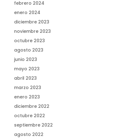
febrero 2024
enero 2024
diciembre 2023
noviembre 2023
octubre 2023
agosto 2023
junio 2023
mayo 2023
abril 2023
marzo 2023
enero 2023
diciembre 2022
octubre 2022
septiembre 2022
agosto 2022