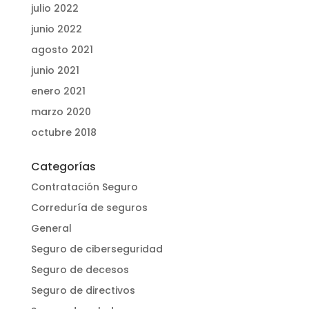
julio 2022
junio 2022
agosto 2021
junio 2021
enero 2021
marzo 2020
octubre 2018
Categorías
Contratación Seguro
Correduría de seguros
General
Seguro de ciberseguridad
Seguro de decesos
Seguro de directivos