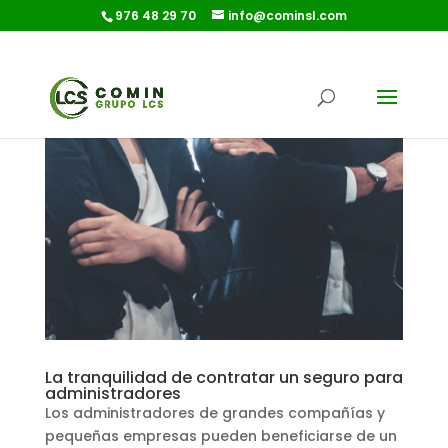
976 48 29 70
info@cominsl.com
La tranquilidad de contratar un seguro para
administradores
Los administradores de grandes compañías y
pequeñas empresas pueden beneficiarse de un