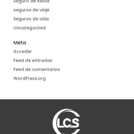
Seguro de salud
seguros de viaje
Seguros de vida
Uncategorized
Meta
Acceder
Feed de entradas
Feed de comentarios
WordPress.org