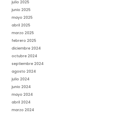
julio 2025
junio 2025
mayo 2025
abril 2025
marzo 2025
febrero 2025
diciembre 2024
octubre 2024
septiembre 2024
agosto 2024
julio 2024
junio 2024
mayo 2024
abril 2024
marzo 2024