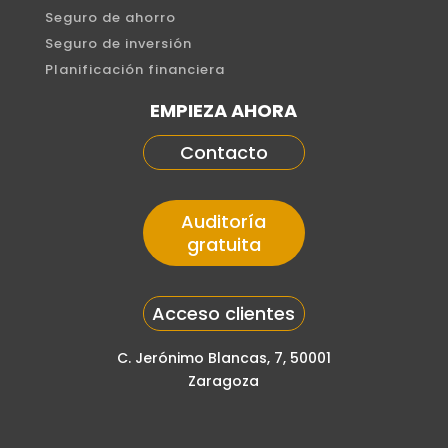
Seguro de ahorro
Seguro de inversión
Planificación financiera
EMPIEZA AHORA
Contacto
Auditoría
gratuita
Acceso clientes
C. Jerónimo Blancas, 7, 50001
Zaragoza