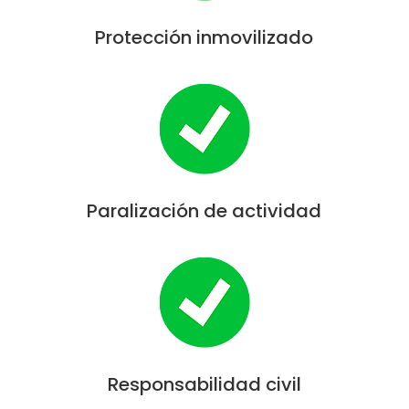
Protección inmovilizado
Paralización de actividad
Responsabilidad civil