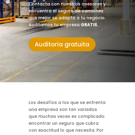
Contacta con nuestros asesores y
encuentra el seguro de camiones
que mejor se adapta a tu negocio.
Auditamos tu empresa
GRATIS
.
Auditoría gratuita
Los desafíos a los que se enfrenta
una empresa son tan variados
que muchas veces es complicado
encontrar un seguro que cubra
con exactitud lo que necesita. Por