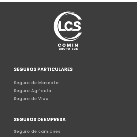
SEGUROS PARTICULARES
Seguro de Mascota
Seguro Agrícola
Seguro de Vida
SEGUROS DE EMPRESA
Seguro de camiones