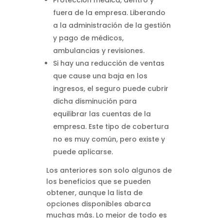
Protección médica, dentro y
fuera de la empresa. Liberando
a la administración de la gestión
y pago de médicos,
ambulancias y revisiones.
Si hay una reducción de ventas
que cause una baja en los
ingresos, el seguro puede cubrir
dicha disminución para
equilibrar las cuentas de la
empresa. Este tipo de cobertura
no es muy común, pero existe y
puede aplicarse.
Los anteriores son solo algunos de
los beneficios que se pueden
obtener, aunque la lista de
opciones disponibles abarca
muchas más. Lo mejor de todo es