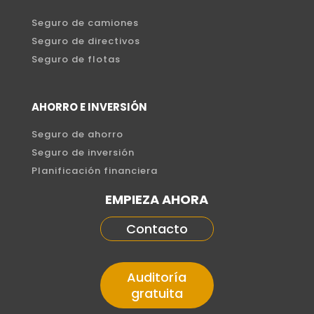
Seguro de camiones
Seguro de directivos
Seguro de flotas
AHORRO E INVERSIÓN
Seguro de ahorro
Seguro de inversión
Planificación financiera
EMPIEZA AHORA
Contacto
Auditoría
gratuita