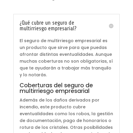
¿Qué cubre un seguro de
multirriesgo empresarial?
El seguro de multirriesgo empresarial es
un producto que sirve para que puedas
afrontar distintas eventualidades. Aunque
muchas coberturas no son obligatorias, sí
que te ayudarán a trabajar más tranquilo
y lo notarás.
Coberturas del seguro de
multirriesgo empresarial
Además de los daños derivados por
incendio, este producto cubre
eventualidades como los robos, la gestión
de documentación, pago de honorarios o
rotura de los cristales. Otras posibilidades