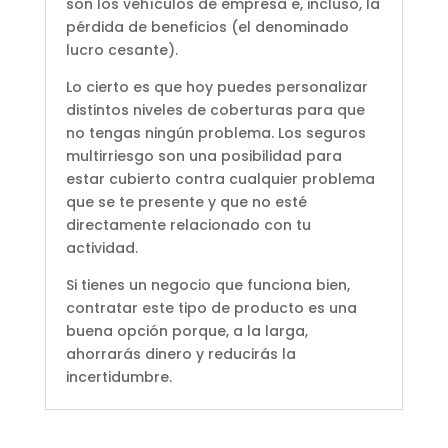
son los vehículos de empresa e, incluso, la
pérdida de beneficios (el denominado
lucro cesante).
Lo cierto es que hoy puedes personalizar
distintos niveles de coberturas para que
no tengas ningún problema. Los seguros
multirriesgo son una posibilidad para
estar cubierto contra cualquier problema
que se te presente y que no esté
directamente relacionado con tu
actividad.
Si tienes un negocio que funciona bien,
contratar este tipo de producto es una
buena opción porque, a la larga,
ahorrarás dinero y reducirás la
incertidumbre.