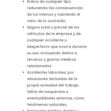
Robos de cualquier tipo,
reduciendo las consecuencias
de los mismos y cubriendo el
valor de lo sustraído.
Seguro total o parcial de los
vehículos de la empresa y de
cualquier accidente o
desperfecto que ocurra durante
su uso. Incluyendo daños a
terceros y gastos médicos
relacionados.
Accidentes laborales, por
situaciones derivadas de la
propia actividad del trabajo,
fallos de maquinaria o
eventualidades externas, como
fenómenos naturales.