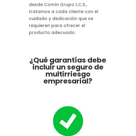
desde Comín Grupo L.C.S.,
tratamos a cada cliente con el
cuidado y dedicación que se
requieren para ofrecer el
producto adecuado.
¿Qué garantías debe
incluir un seguro de
multirriesgo
empresarial?