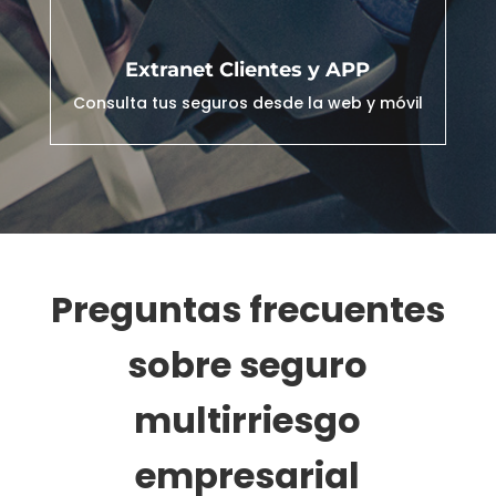
Extranet Clientes y APP
Consulta tus seguros desde la web y móvil
Preguntas frecuentes
sobre seguro
multirriesgo
empresarial