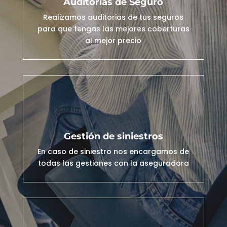
Auditorias de Seguro
Realizamos auditorias de tus seguros
para que tengas las mejores coberturas
al mejor precio
Gestión de siniestros
En caso de siniestro nos encargamos de
todas las gestiones con la aseguradora