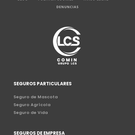
DENUNCIAS
SEGUROS PARTICULARES
Seguro de Mascota
Seguro Agrícola
Seguro de Vida
SEGUROS DE EMPRESA