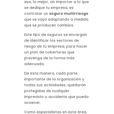
eso, lo mejor, sin importar a lo que
se dedique tu empresa, es
contratar un
seguro multirriesgo
que se vaya adaptando a medida
que se producen cambios.
Este tipo de seguros se encargan
de identificar los sectores de
riesgo de tu empresa, para hacer
un plan de coberturas que
prevenga de la forma más
adecuada.
De esta manera, cada parte
importante de la organización y
todas sus actividades, quedarán
protegidas de cualquier
imprevisto o accidente que pueda
acaecer.
Como especialistas en esta área,