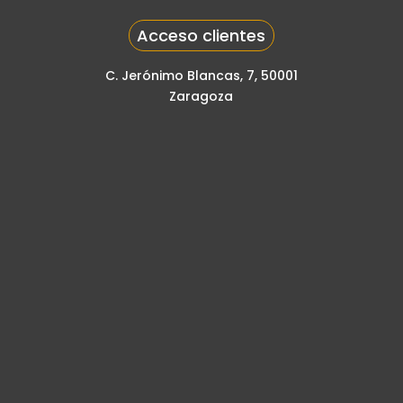
Acceso clientes
C. Jerónimo Blancas, 7, 50001
Zaragoza