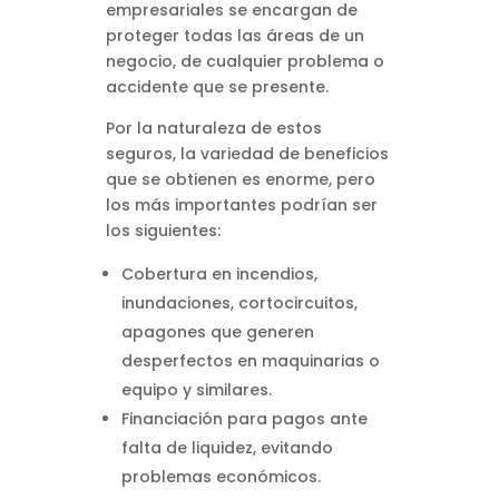
empresariales se encargan de
proteger todas las áreas de un
negocio, de cualquier problema o
accidente que se presente.
Por la naturaleza de estos
seguros, la variedad de beneficios
que se obtienen es enorme, pero
los más importantes podrían ser
los siguientes:
Cobertura en incendios,
inundaciones, cortocircuitos,
apagones que generen
desperfectos en maquinarias o
equipo y similares.
Financiación para pagos ante
falta de liquidez, evitando
problemas económicos.