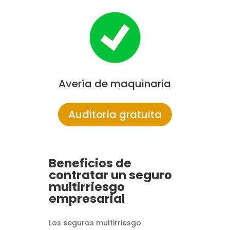
Avería de maquinaria
Auditoría gratuita
Beneficios de
contratar un seguro
multirriesgo
empresarial
Los seguros multirriesgo