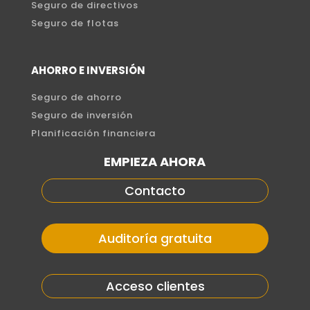
Seguro de directivos
Seguro de flotas
AHORRO E INVERSIÓN
Seguro de ahorro
Seguro de inversión
Planificación financiera
EMPIEZA AHORA
Contacto
Auditoría gratuita
Acceso clientes