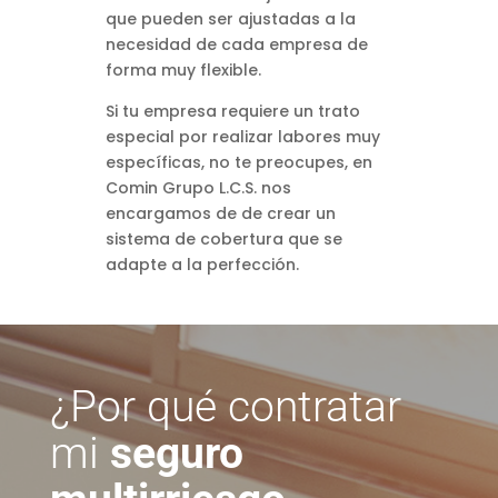
que pueden ser ajustadas a la
necesidad de cada empresa de
forma muy flexible.
Si tu empresa requiere un trato
especial por realizar labores muy
específicas, no te preocupes, en
Comin Grupo L.C.S. nos
encargamos de de crear un
sistema de cobertura que se
adapte a la perfección.
¿Por qué contratar
mi
seguro