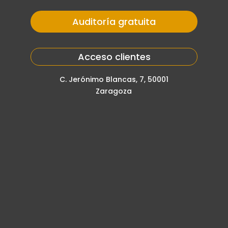
Auditoría gratuita
Acceso clientes
C. Jerónimo Blancas, 7, 50001
Zaragoza