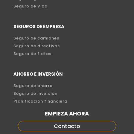
Seguro de Vida
SEGUROS DE EMPRESA
Seguro de camiones
Seguro de directivos
Seguro de flotas
AHORRO E INVERSIÓN
Seguro de ahorro
Seguro de inversión
Planificación financiera
EMPIEZA AHORA
Contacto