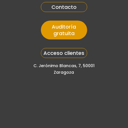
Contacto
Auditoría
gratuita
Acceso clientes
C. Jerónimo Blancas, 7, 50001
Zaragoza