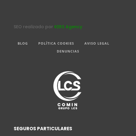
SEO realizado por
KERS Agency
BLOG
POLÍTICA COOKIES
AVISO LEGAL
DENUNCIAS
SEGUROS PARTICULARES