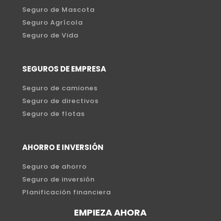
Seguro de Mascota
Seguro Agrícola
Seguro de Vida
SEGUROS DE EMPRESA
Seguro de camiones
Seguro de directivos
Seguro de flotas
AHORRO E INVERSIÓN
Seguro de ahorro
Seguro de inversión
Planificación financiera
EMPIEZA AHORA