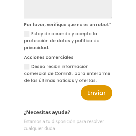
Por favor, verifique que no es un robot*
Estoy de acuerdo y acepto la
protección de datos y política de
privacidad.
Acciones comerciales
Deseo recibir información
comercial de CominSL para enterarme
de las últimas noticias y ofertas.
Enviar
¿Necesitas ayuda?
Estamos a tu disposición para resolver
cualquier duda