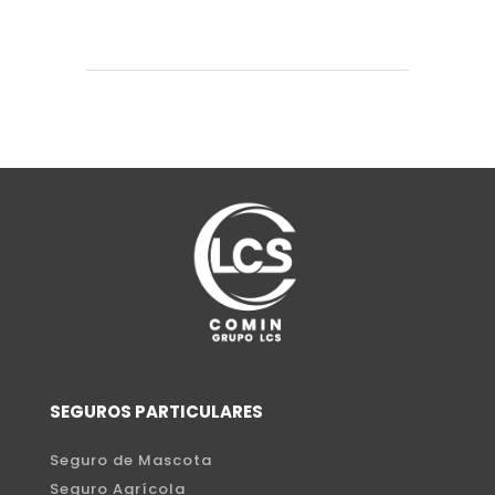
SEGUROS PARTICULARES
Seguro de Mascota
Seguro Agrícola