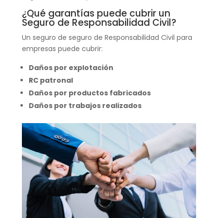
¿Qué garantías puede cubrir un
Seguro de Responsabilidad Civil?
Un seguro de seguro de Responsabilidad Civil para
empresas puede cubrir:
Daños por explotación
RC patronal
Daños por productos fabricados
Daños por trabajos realizados