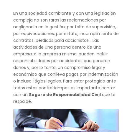
En una sociedad cambiante y con una legislación
compleja no son raras las reclamaciones por
negligencia en la gestión, por falta de supervisión,
por equivocaciones, por estafa, incumplimiento de
contratos, pérdidas para accionistas…
Las
actividades de una persona dentro de una
empresa, o la empresa misma, pueden incluir
responsabilidades por accidentes que generen
daños y, por lo tanto, un compromiso legal y
económico que conlleva pagos por indemnización
o incluso litigios legales.
Para estar protegido ante
todos estos contratiempos es importante contar
con un
Seguro de Responsabilidad Civil
que te
respalde.