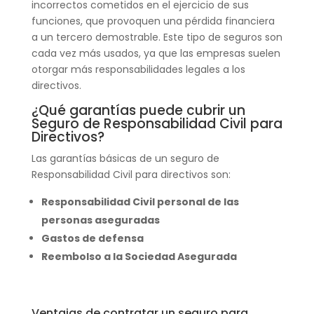
incorrectos cometidos en el ejercicio de sus
funciones, que provoquen una pérdida financiera
a un tercero demostrable.
Este tipo de seguros son
cada vez más usados, ya que las empresas suelen
otorgar más responsabilidades legales a los
directivos.
¿Qué garantías puede cubrir un
Seguro de Responsabilidad Civil para
Directivos?
Las garantías básicas de un seguro de
Responsabilidad Civil para directivos son:
Responsabilidad Civil personal de las
personas aseguradas
Gastos de defensa
Reembolso a la Sociedad Asegurada
Ventajas de contratar un seguro para