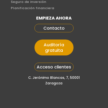
Seguro de inversión
Planificación financiera
EMPIEZA AHORA
Contacto
Auditoría
gratuita
Acceso clientes
C. Jerónimo Blancas, 7, 50001
Zaragoza