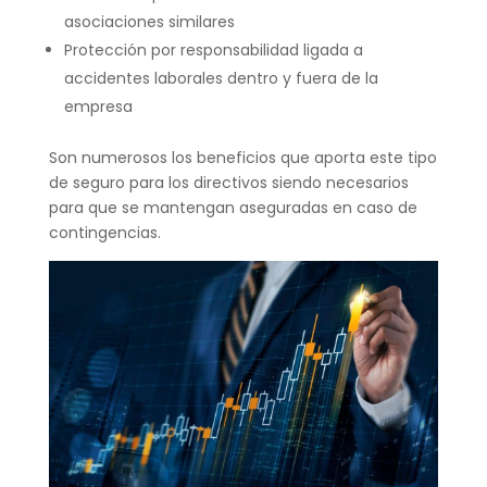
asociaciones similares
Protección por responsabilidad ligada a
accidentes laborales dentro y fuera de la
empresa
Son numerosos los beneficios que aporta este tipo
de seguro para los directivos siendo necesarios
para que se mantengan aseguradas en caso de
contingencias.