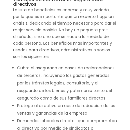
directivos
La lista de beneficios es enorme y muy variada,
por lo que es importante que un experto haga un
análisis, dedicando el tiempo necesario para dar el
mejor servicio posible.
No hay un paquete pre-
diseñado, sino uno que se hace a la medida de
cada persona.
Los beneficios más importantes y
usados para directivos, administrativos o socios
son los siguientes:
Cubre al asegurado en casos de reclamaciones
de terceros, incluyendo los gastos generados
por los trámites legales, consultoría, y el
resguardo de los bienes y patrimonio tanto del
asegurado como de sus familiares directos
Protege al directivo en caso de reducción de las
ventas y ganancias de la empresa
Demandas laborales directas que comprometan
al directivo por medio de sindicatos o