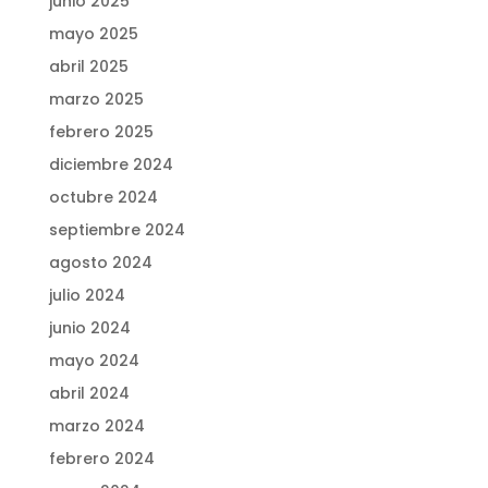
junio 2025
mayo 2025
abril 2025
marzo 2025
febrero 2025
diciembre 2024
octubre 2024
septiembre 2024
agosto 2024
julio 2024
junio 2024
mayo 2024
abril 2024
marzo 2024
febrero 2024