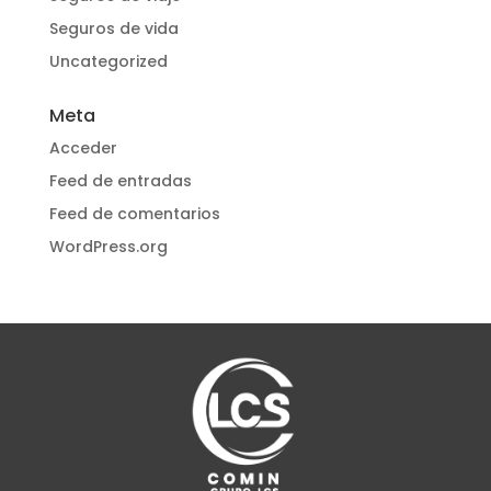
Seguros de vida
Uncategorized
Meta
Acceder
Feed de entradas
Feed de comentarios
WordPress.org