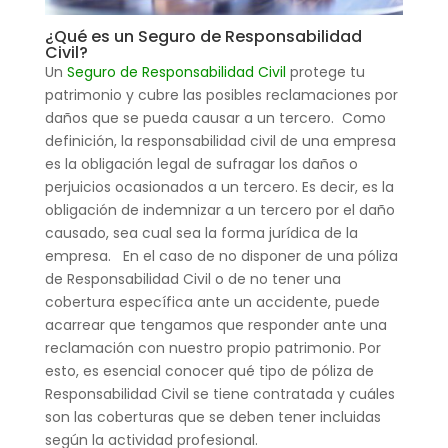
¿Qué es un Seguro de Responsabilidad
Civil?
Un
Seguro de Responsabilidad Civil
protege tu
patrimonio y cubre las posibles reclamaciones por
daños que se pueda causar a un tercero.
Como
definición, la responsabilidad civil de una empresa
es la obligación legal de sufragar los daños o
perjuicios ocasionados a un tercero. Es decir, es la
obligación de indemnizar a un tercero por el daño
causado, sea cual sea la forma jurídica de la
empresa.
En el caso de no disponer de una póliza
de Responsabilidad Civil o de no tener una
cobertura específica ante un accidente, puede
acarrear que tengamos que responder ante una
reclamación con nuestro propio patrimonio.
Por
esto, es esencial conocer qué tipo de póliza de
Responsabilidad Civil se tiene contratada y cuáles
son las coberturas que se deben tener incluidas
según la actividad profesional.