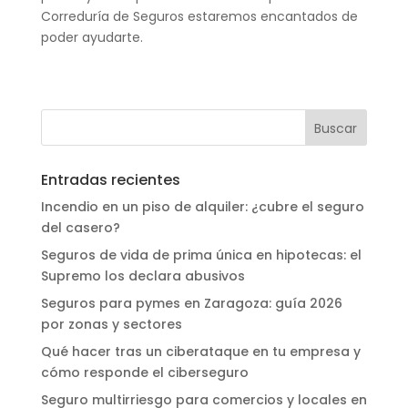
Correduría de Seguros estaremos encantados de
poder ayudarte.
Entradas recientes
Incendio en un piso de alquiler: ¿cubre el seguro
del casero?
Seguros de vida de prima única en hipotecas: el
Supremo los declara abusivos
Seguros para pymes en Zaragoza: guía 2026
por zonas y sectores
Qué hacer tras un ciberataque en tu empresa y
cómo responde el ciberseguro
Seguro multirriesgo para comercios y locales en