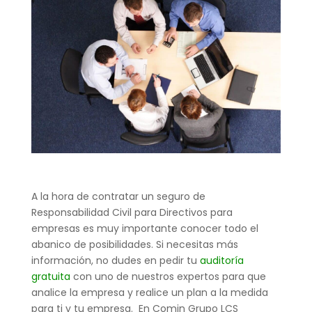
A la hora de contratar un seguro de
Responsabilidad Civil para Directivos para
empresas es muy importante conocer todo el
abanico de posibilidades. Si necesitas más
información, no dudes en pedir tu
auditoría
gratuita
con uno de nuestros expertos para que
analice la empresa y realice un plan a la medida
para ti y tu empresa.
En Comin Grupo LCS