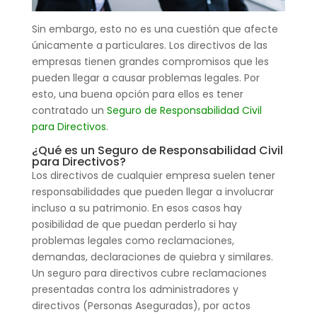
Sin embargo, esto no es una cuestión que afecte
únicamente a particulares. Los directivos de las
empresas tienen grandes compromisos que les
pueden llegar a causar problemas legales. Por
esto, una buena opción para ellos es tener
contratado un
Seguro de Responsabilidad Civil
para Directivos
.
¿Qué es un Seguro de Responsabilidad Civil
para Directivos?
Los directivos de cualquier empresa suelen tener
responsabilidades que pueden llegar a involucrar
incluso a su patrimonio. En esos casos hay
posibilidad de que puedan perderlo si hay
problemas legales como reclamaciones,
demandas, declaraciones de quiebra y similares.
Un seguro para directivos cubre reclamaciones
presentadas contra los administradores y
directivos (Personas Aseguradas), por actos