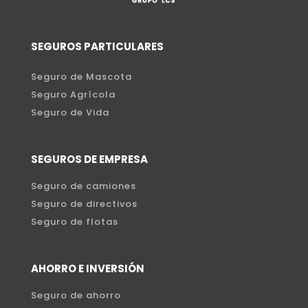
SEGUROS PARTICULARES
Seguro de Mascota
Seguro Agrícola
Seguro de Vida
SEGUROS DE EMPRESA
Seguro de camiones
Seguro de directivos
Seguro de flotas
AHORRO E INVERSIÓN
Seguro de ahorro