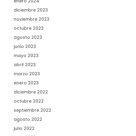
enero 2024
diciembre 2023
noviembre 2023
octubre 2023
agosto 2023
junio 2023
mayo 2023
abril 2023
marzo 2023
enero 2023
diciembre 2022
octubre 2022
septiembre 2022
agosto 2022
julio 2022