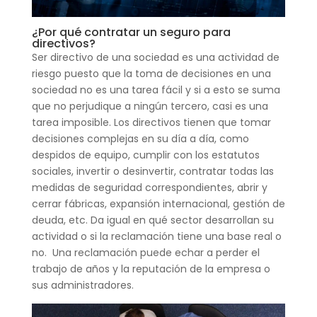
¿Por qué contratar un seguro para
directivos?
Ser directivo de una sociedad es una actividad de
riesgo puesto que la toma de decisiones en una
sociedad no es una tarea fácil y si a esto se suma
que no perjudique a ningún tercero, casi es una
tarea imposible.
Los directivos tienen que tomar
decisiones complejas en su día a día, como
despidos de equipo, cumplir con los estatutos
sociales, invertir o desinvertir, contratar todas las
medidas de seguridad correspondientes, abrir y
cerrar fábricas, expansión internacional, gestión de
deuda, etc. Da igual en qué sector desarrollan su
actividad o si la reclamación tiene una base real o
no.
Una reclamación puede echar a perder el
trabajo de años y la reputación de la empresa o
sus administradores.