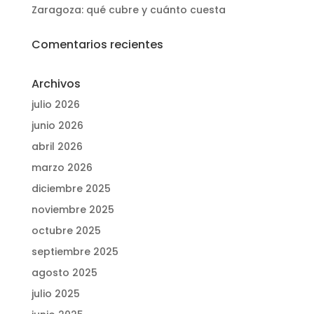
Zaragoza: qué cubre y cuánto cuesta
Comentarios recientes
Archivos
julio 2026
junio 2026
abril 2026
marzo 2026
diciembre 2025
noviembre 2025
octubre 2025
septiembre 2025
agosto 2025
julio 2025