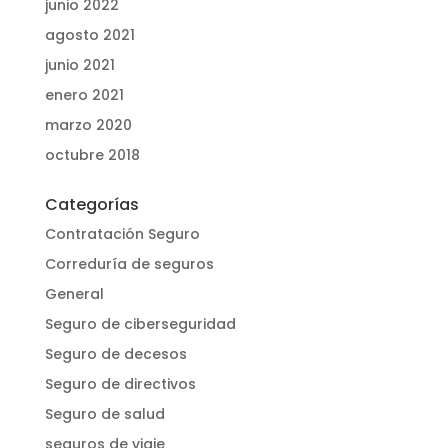
junio 2022
agosto 2021
junio 2021
enero 2021
marzo 2020
octubre 2018
Categorías
Contratación Seguro
Correduría de seguros
General
Seguro de ciberseguridad
Seguro de decesos
Seguro de directivos
Seguro de salud
seguros de viaje