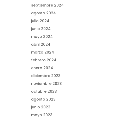
septiembre 2024
agosto 2024
julio 2024
junio 2024
mayo 2024
abril 2024
marzo 2024
febrero 2024
enero 2024
diciembre 2023
noviembre 2023
octubre 2023
agosto 2023
junio 2023
mayo 2023