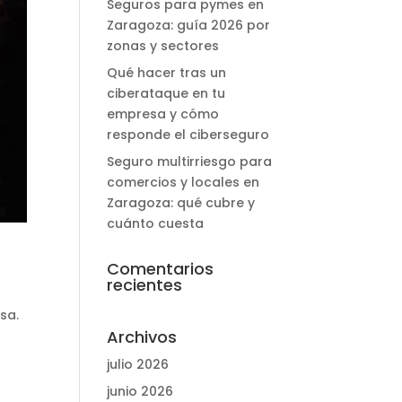
Seguros para pymes en
Zaragoza: guía 2026 por
zonas y sectores
Qué hacer tras un
ciberataque en tu
empresa y cómo
responde el ciberseguro
Seguro multirriesgo para
comercios y locales en
Zaragoza: qué cubre y
cuánto cuesta
Comentarios
recientes
sa.
Archivos
julio 2026
junio 2026