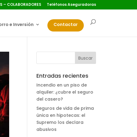
S – COLABORADORES
Teléfonos Aseguradoras
rro e Inversión
Contactar
Entradas recientes
Incendio en un piso de
alquiler: ¿cubre el seguro
del casero?
Seguros de vida de prima
única en hipotecas: el
Supremo los declara
abusivos