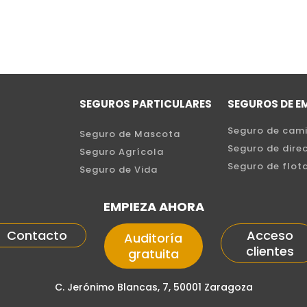
SEGUROS PARTICULARES
SEGUROS DE E
Seguro de cam
Seguro de Mascota
Seguro de direc
Seguro Agrícola
Seguro de flot
Seguro de Vida
EMPIEZA AHORA
Contacto
Acceso
Auditoría
clientes
gratuita
C. Jerónimo Blancas, 7, 50001 Zaragoza