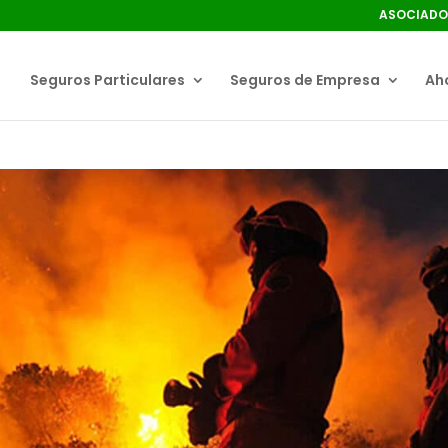
ASOCIADO
Seguros Particulares
Seguros de Empresa
Aho