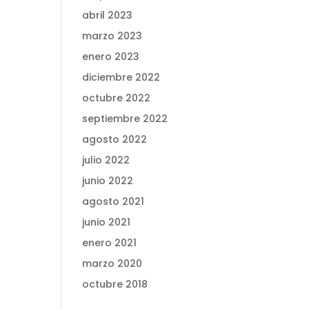
abril 2023
marzo 2023
enero 2023
diciembre 2022
octubre 2022
septiembre 2022
agosto 2022
julio 2022
junio 2022
agosto 2021
junio 2021
enero 2021
marzo 2020
octubre 2018