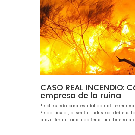
CASO REAL INCENDIO: C
empresa de la ruina
En el mundo empresarial actual, tener una
En particular, el sector industrial debe 
plazo. Importancia de tener una buena pro