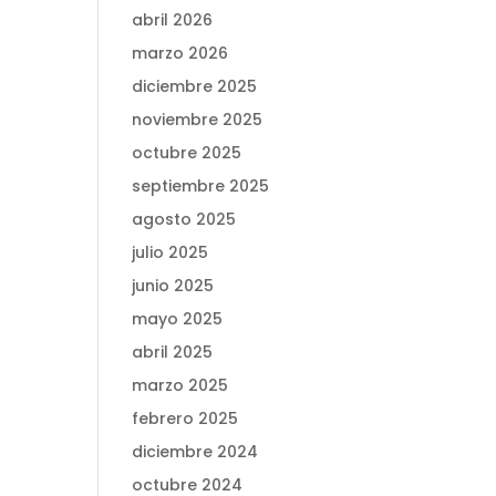
abril 2026
marzo 2026
diciembre 2025
noviembre 2025
octubre 2025
septiembre 2025
agosto 2025
julio 2025
junio 2025
mayo 2025
abril 2025
marzo 2025
febrero 2025
diciembre 2024
octubre 2024