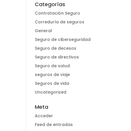
Categorías
Contratación Seguro
Correduría de seguros
General
Seguro de ciberseguridad
Seguro de decesos
Seguro de directivos
Seguro de salud
seguros de viaje
Seguros de vida
Uncategorized
Meta
Acceder
Feed de entradas