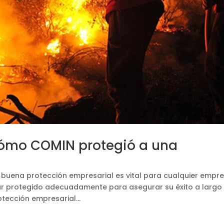
ómo COMIN protegió a una
 buena protección empresarial es vital para cualquier empre
estar protegido adecuadamente para asegurar su éxito a largo
tección empresarial...