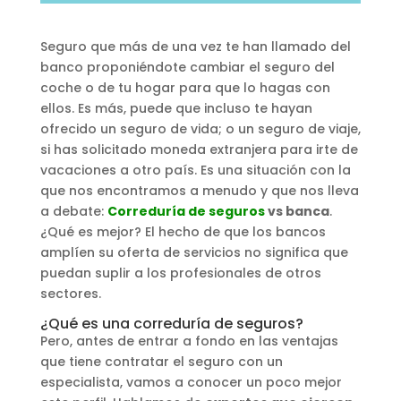
Seguro que más de una vez te han llamado del
banco proponiéndote cambiar el seguro del
coche o de tu hogar para que lo hagas con
ellos. Es más, puede que incluso te hayan
ofrecido un seguro de vida; o un seguro de viaje,
si has solicitado moneda extranjera para irte de
vacaciones a otro país. Es una situación con la
que nos encontramos a menudo y que nos lleva
a debate:
Correduría de seguros
vs banca
.
¿Qué es mejor? El hecho de que los bancos
amplíen su oferta de servicios no significa que
puedan suplir a los profesionales de otros
sectores.
¿Qué es una correduría de seguros?
Pero, antes de entrar a fondo en las ventajas
que tiene contratar el seguro con un
especialista, vamos a conocer un poco mejor