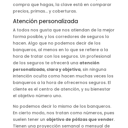
compra que hagas, la clave está en comparar
precios, primas… y coberturas.
Atención personalizada
A todos nos gusta que nos atiendan de la mejor
forma posible, y los corredores de seguros lo
hacen. Algo que no podemos decir de los
banqueros, al menos en lo que se refiere a la
hora de tratar con los seguros. Un profesional
de los seguros te ofrecerá una
atención
personalizada, clara y objetiva
, sin ninguna
intención oculta como hacen muchas veces los
banqueros a la hora de ofrecernos seguros. El
cliente es el centro de atención, y su bienestar
el objetivo número uno.
No podemos decir lo mismo de los banqueros.
En cierto modo, nos tratan como números, pues
suelen tener un
objetivo de pólizas que vender
.
Tienen una proyección semanal o mensual de