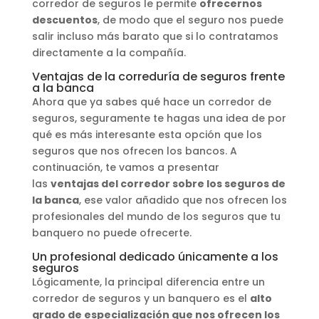
corredor de seguros le permite
ofrecernos
descuentos
, de modo que el seguro nos puede
salir incluso más barato que si lo contratamos
directamente a la compañía.
Ventajas de la correduría de seguros frente
a la banca
Ahora que ya sabes qué hace un corredor de
seguros, seguramente te hagas una idea de por
qué es más interesante esta opción que los
seguros que nos ofrecen los bancos. A
continuación, te vamos a presentar
las
ventajas del corredor sobre los seguros de
la banca
, ese valor añadido que nos ofrecen los
profesionales del mundo de los seguros que tu
banquero no puede ofrecerte.
Un profesional dedicado únicamente a los
seguros
Lógicamente, la principal diferencia entre un
corredor de seguros y un banquero es el
alto
grado de especialización que nos ofrecen los