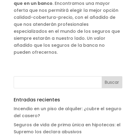
que en un banco
. Encontramos una mayor
oferta que nos permitirá elegir la mejor opción
calidad-cobertura-precio, con el añadido de
que nos atenderán profesionales
especializados en el mundo de los seguros que
siempre estarán a nuestro lado. Un valor
añadido que los seguros de la banca no
pueden ofrecernos.
Entradas recientes
Incendio en un piso de alquiler: ¿cubre el seguro
del casero?
Seguros de vida de prima única en hipotecas: el
Supremo los declara abusivos