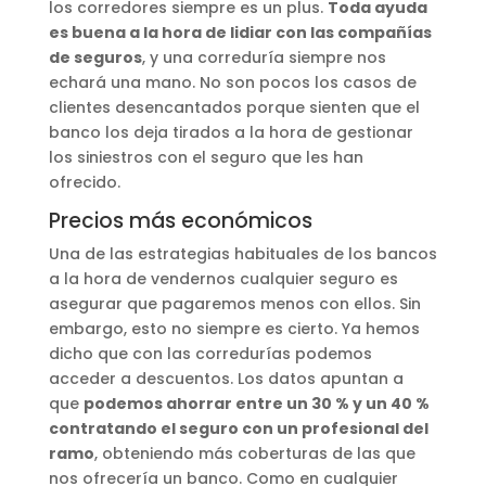
los corredores siempre es un plus.
Toda ayuda
es buena a la hora de lidiar con las compañías
de seguros
, y una correduría siempre nos
echará una mano. No son pocos los casos de
clientes desencantados porque sienten que el
banco los deja tirados a la hora de gestionar
los siniestros con el seguro que les han
ofrecido.
Precios más económicos
Una de las estrategias habituales de los bancos
a la hora de vendernos cualquier seguro es
asegurar que pagaremos menos con ellos. Sin
embargo, esto no siempre es cierto. Ya hemos
dicho que con las corredurías podemos
acceder a descuentos. Los datos apuntan a
que
podemos ahorrar entre un 30 % y un 40 %
contratando el seguro con un profesional del
ramo
, obteniendo más coberturas de las que
nos ofrecería un banco. Como en cualquier