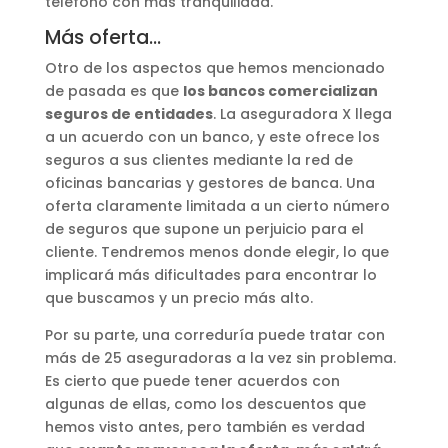
teléfono con más tranquilidad.
Más oferta…
Otro de los aspectos que hemos mencionado
de pasada es que
los bancos comercializan
seguros de entidades
. La aseguradora X llega
a un acuerdo con un banco, y este ofrece los
seguros a sus clientes mediante la red de
oficinas bancarias y gestores de banca. Una
oferta claramente limitada a un cierto número
de seguros que supone un perjuicio para el
cliente. Tendremos menos donde elegir, lo que
implicará más dificultades para encontrar lo
que buscamos y un precio más alto.
Por su parte, una correduría puede tratar con
más de 25 aseguradoras a la vez sin problema.
Es cierto que puede tener acuerdos con
algunas de ellas, como los descuentos que
hemos visto antes, pero también es verdad