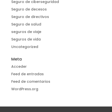
Seguro de ciberseguridad
Seguro de decesos
Seguro de directivos
Seguro de salud
seguros de viaje
Seguros de vida
Uncategorized
Meta
Acceder
Feed de entradas
Feed de comentarios
WordPress.org