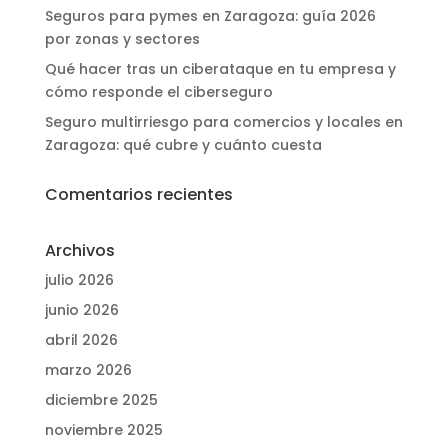
Seguros para pymes en Zaragoza: guía 2026
por zonas y sectores
Qué hacer tras un ciberataque en tu empresa y
cómo responde el ciberseguro
Seguro multirriesgo para comercios y locales en
Zaragoza: qué cubre y cuánto cuesta
Comentarios recientes
Archivos
julio 2026
junio 2026
abril 2026
marzo 2026
diciembre 2025
noviembre 2025