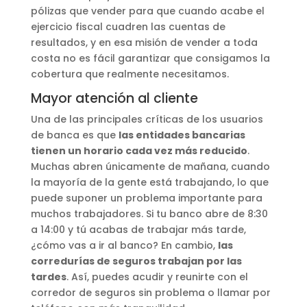
pólizas que vender para que cuando acabe el
ejercicio fiscal cuadren las cuentas de
resultados, y en esa misión de vender a toda
costa no es fácil garantizar que consigamos la
cobertura que realmente necesitamos.
Mayor atención al cliente
Una de las principales críticas de los usuarios
de banca es que
las entidades bancarias
tienen un horario cada vez más reducido
.
Muchas abren únicamente de mañana, cuando
la mayoría de la gente está trabajando, lo que
puede suponer un problema importante para
muchos trabajadores. Si tu banco abre de 8:30
a 14:00 y tú acabas de trabajar más tarde,
¿cómo vas a ir al banco? En cambio,
las
corredurías de seguros trabajan por las
tardes
. Así, puedes acudir y reunirte con el
corredor de seguros sin problema o llamar por