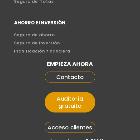
Seguro de flotas
AHORRO E INVERSIÓN
Seguro de ahorro
Seguro de inversión
Planificación financiera
EMPIEZA AHORA
Contacto
Auditoría
gratuita
Acceso clientes