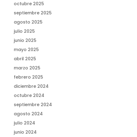
octubre 2025
septiembre 2025
agosto 2025
julio 2025
junio 2025
mayo 2025
abril 2025
marzo 2025
febrero 2025
diciembre 2024
octubre 2024
septiembre 2024
agosto 2024
julio 2024
junio 2024