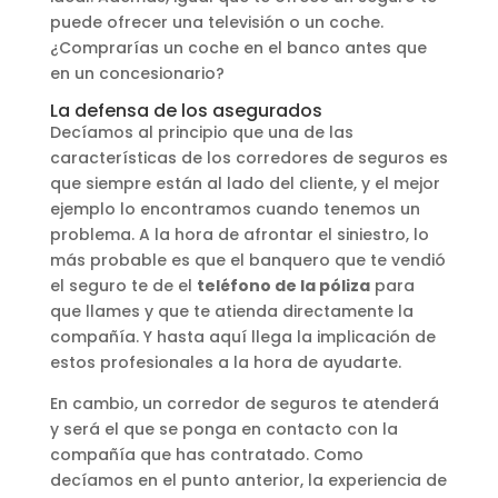
puede ofrecer una televisión o un coche.
¿Comprarías un coche en el banco antes que
en un concesionario?
La defensa de los asegurados
Decíamos al principio que una de las
características de los corredores de seguros es
que siempre están al lado del cliente, y el mejor
ejemplo lo encontramos cuando tenemos un
problema. A la hora de afrontar el siniestro, lo
más probable es que el banquero que te vendió
el seguro te de el
teléfono de la póliza
para
que llames y que te atienda directamente la
compañía. Y hasta aquí llega la implicación de
estos profesionales a la hora de ayudarte.
En cambio, un corredor de seguros te atenderá
y será el que se ponga en contacto con la
compañía que has contratado. Como
decíamos en el punto anterior, la experiencia de