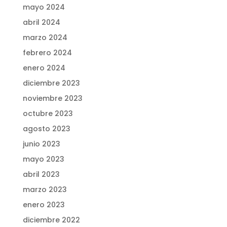
mayo 2024
abril 2024
marzo 2024
febrero 2024
enero 2024
diciembre 2023
noviembre 2023
octubre 2023
agosto 2023
junio 2023
mayo 2023
abril 2023
marzo 2023
enero 2023
diciembre 2022