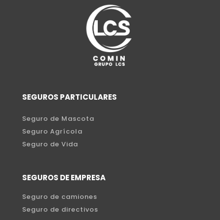
SEGUROS PARTICULARES
Seguro de Mascota
Seguro Agrícola
Seguro de Vida
SEGUROS DE EMPRESA
Seguro de camiones
Seguro de directivos