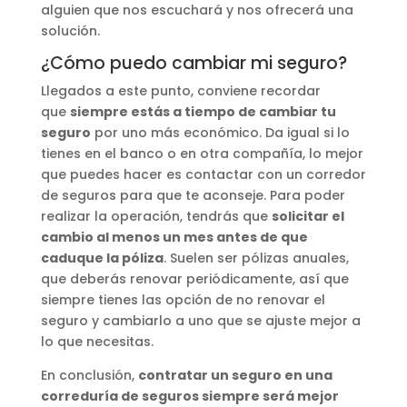
alguien que nos escuchará y nos ofrecerá una
solución.
¿Cómo puedo cambiar mi seguro?
Llegados a este punto, conviene recordar
que
siempre estás a tiempo de cambiar tu
seguro
por uno más económico. Da igual si lo
tienes en el banco o en otra compañía, lo mejor
que puedes hacer es contactar con un corredor
de seguros para que te aconseje. Para poder
realizar la operación, tendrás que
solicitar el
cambio al menos un mes antes de que
caduque la póliza
. Suelen ser pólizas anuales,
que deberás renovar periódicamente, así que
siempre tienes las opción de no renovar el
seguro y cambiarlo a uno que se ajuste mejor a
lo que necesitas.
En conclusión,
contratar un seguro en una
correduría de seguros siempre será mejor