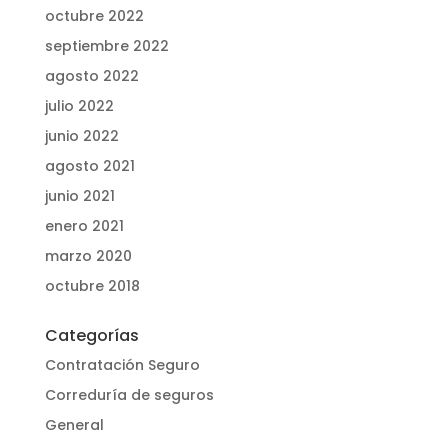
octubre 2022
septiembre 2022
agosto 2022
julio 2022
junio 2022
agosto 2021
junio 2021
enero 2021
marzo 2020
octubre 2018
Categorías
Contratación Seguro
Correduría de seguros
General