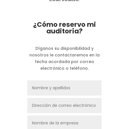
¿Cómo reservo mi
auditoría?
Díganos su disponibilidad y
nosotros le contactaremos en la
fecha acordada por correo
electrónico o teléfono.