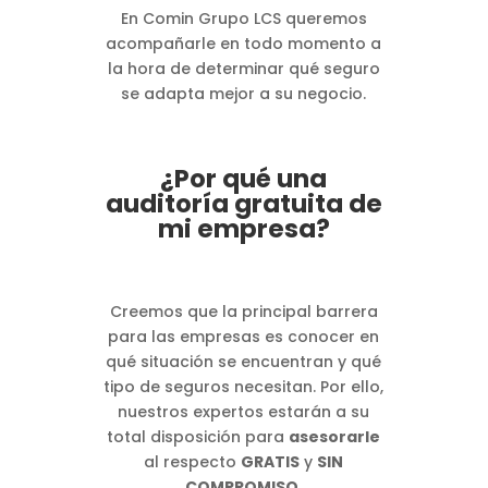
En Comin Grupo LCS queremos
acompañarle en todo momento a
la hora de determinar qué seguro
se adapta mejor a su negocio.
¿Por qué una
auditoría gratuita de
mi empresa?
Creemos que la principal barrera
para las empresas es conocer en
qué situación se encuentran y qué
tipo de seguros necesitan. Por ello,
nuestros expertos estarán a su
total disposición para
asesorarle
al respecto
GRATIS
y
SIN
COMPROMISO
.