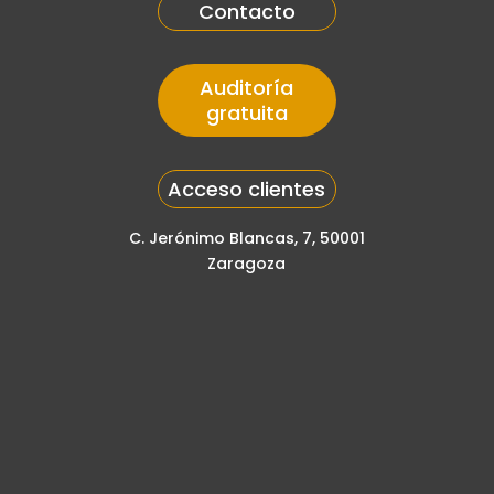
Contacto
Auditoría
gratuita
Acceso clientes
C. Jerónimo Blancas, 7, 50001
Zaragoza