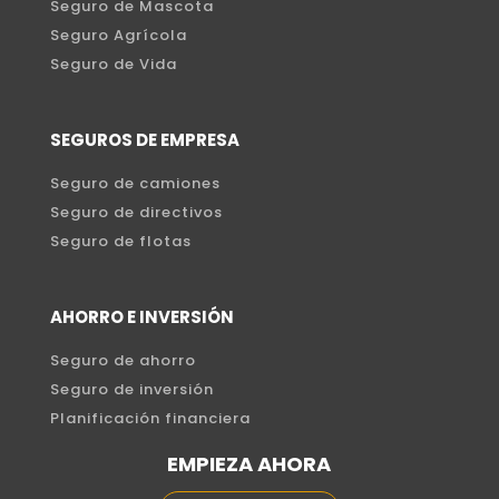
Seguro de Mascota
Seguro Agrícola
Seguro de Vida
SEGUROS DE EMPRESA
Seguro de camiones
Seguro de directivos
Seguro de flotas
AHORRO E INVERSIÓN
Seguro de ahorro
Seguro de inversión
Planificación financiera
EMPIEZA AHORA