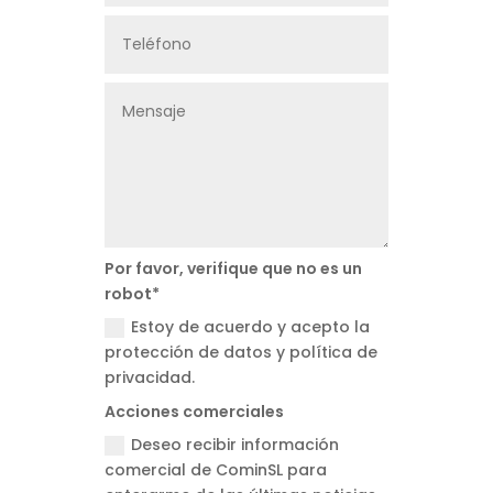
Por favor, verifique que no es un
robot*
Estoy de acuerdo y acepto la
protección de datos y política de
privacidad.
Acciones comerciales
Deseo recibir información
comercial de CominSL para